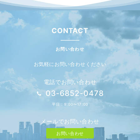
CONTACT
お問い合わせ
お気軽にお問い合わせください
電話でお問い合わせ
03-6852-0478
平日：9:00〜17:00
メールでお問い合わせ
お問い合わせ