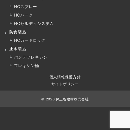
HCスプレー
HCパーク
HCセルディシステム
防食製品
HCガードロック
止水製品
バンデフレキシン
フレキシン極
個人情報保護方針
サイトポリシー
© 2026
保土谷建材株式会社