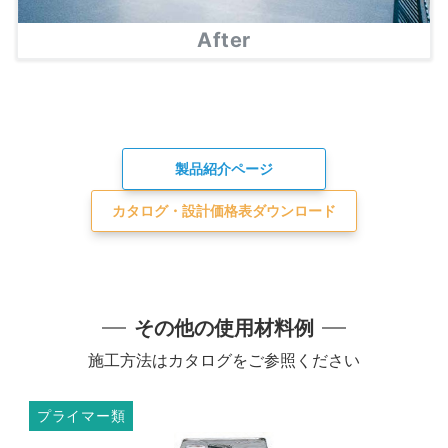
After
製品紹介ページ
カタログ・設計価格表ダウンロード
その他の使用材料例
施工方法はカタログをご参照ください
プライマー類