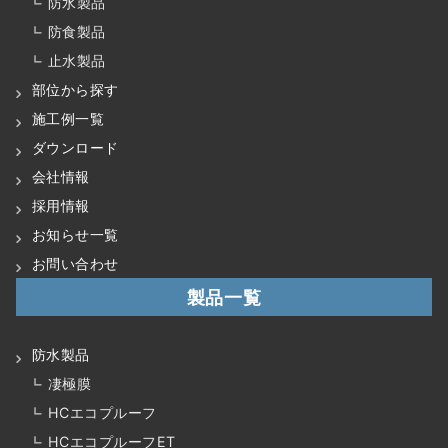
防水製品
防食製品
止水製品
部位から探す
施工例一覧
ダウンロード
会社情報
採用情報
お知らせ一覧
お問い合わせ
製品一覧
防水製品
凄極膜
HCエコプルーフ
HCエコプルーフET