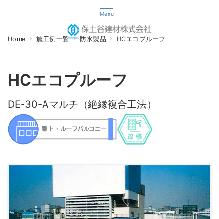
Menu
Home
施工例一覧
防水製品
HCエコプルーフ
HCエコプルーフ
DE-30-Aマルチ（絶縁複合工法）