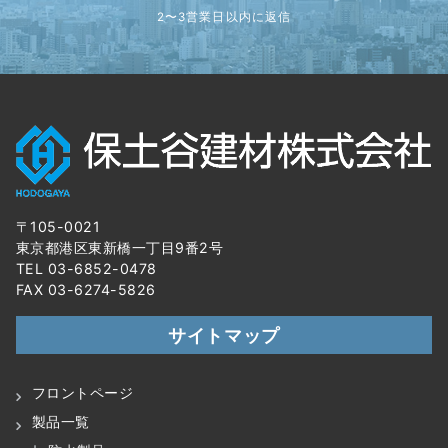
2〜3営業日以内に返信
〒105-0021
東京都港区東新橋一丁目9番2号
TEL 03-6852-0478
FAX 03-6274-5826
サイトマップ
フロントページ
製品一覧