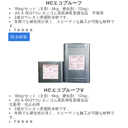
HCエコプルーフ
18kg/セット（主剤：6kg、硬化剤：12kg）
JIS A 6021ウレタンゴム系高伸長形適合品 平場用
2成分ウレタン塗膜防水材です。
冬期でも硬化性が良く、スピーディな施工が可能な材料で
す。
F☆☆☆☆
防水材類
HCエコプルーフV
18kg/セット（主剤：6kg、硬化剤：12kg）
JIS A 6021ウレタンゴム系高伸長形適合品
立面用・目止め用
2成分ウレタン塗膜防水材です。
冬期でも硬化性が良く、スピーディな施工が可能な材料で
す。
F☆☆☆☆