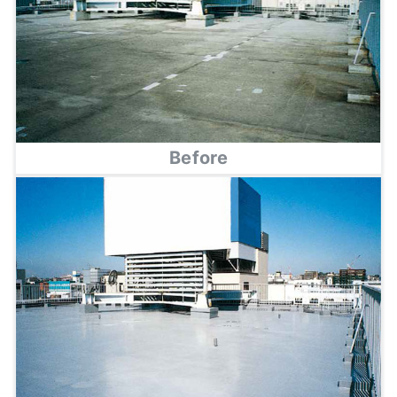
Before