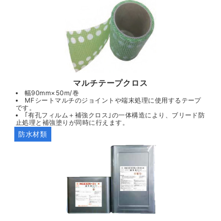
マルチテープクロス
幅90mm×50m/巻
MFシートマルチのジョイントや端末処理に使用するテープ
です。
｢有孔フィルム＋補強クロス｣の一体構造により、ブリード防
止処理と補強塗りが同時に行えます。
防水材類