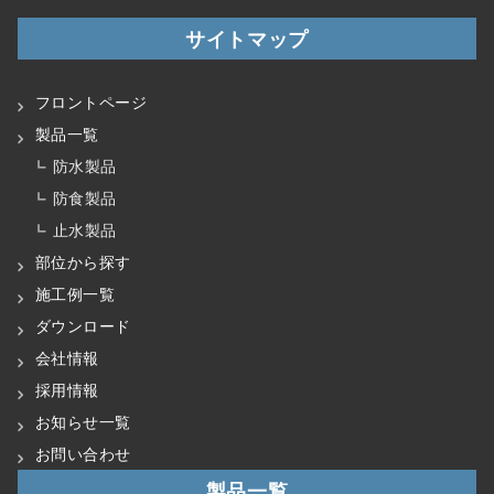
サイトマップ
フロントページ
製品一覧
防水製品
防食製品
止水製品
部位から探す
施工例一覧
ダウンロード
会社情報
採用情報
お知らせ一覧
お問い合わせ
製品一覧