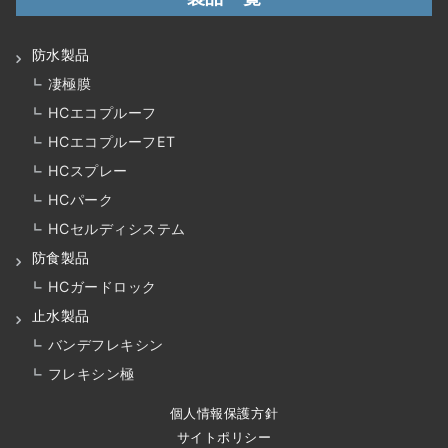
防水製品
凄極膜
HCエコプルーフ
HCエコプルーフET
HCスプレー
HCパーク
HCセルディシステム
防食製品
HCガードロック
止水製品
バンデフレキシン
フレキシン極
個人情報保護方針
サイトポリシー