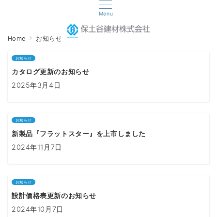
Menu
Home
お知らせ
お知らせ
カタログ更新のお知らせ
2025年3月4日
お知らせ
新製品『フラットスター』を上市しました
2024年11月7日
お知らせ
設計価格表更新のお知らせ
2024年10月7日