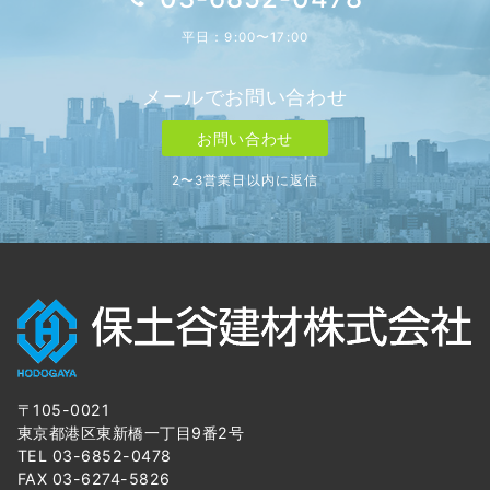
平日：9:00〜17:00
メールでお問い合わせ
お問い合わせ
2〜3営業日以内に返信
〒105-0021
東京都港区東新橋一丁目9番2号
TEL 03-6852-0478
FAX 03-6274-5826