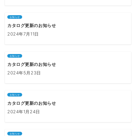
お知らせ
カタログ更新のお知らせ
2024年7月11日
お知らせ
カタログ更新のお知らせ
2024年5月23日
お知らせ
カタログ更新のお知らせ
2024年1月24日
お知らせ