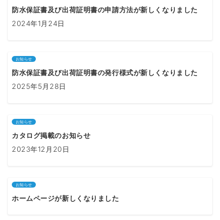
防水保証書及び出荷証明書の申請方法が新しくなりました
2024年1月24日
お知らせ
防水保証書及び出荷証明書の発行様式が新しくなりました
2025年5月28日
お知らせ
カタログ掲載のお知らせ
2023年12月20日
お知らせ
ホームページが新しくなりました