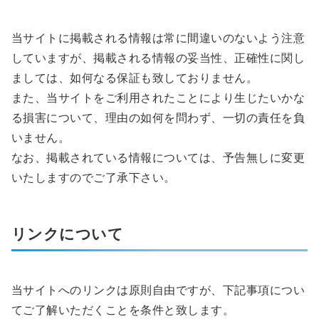
当サイトに掲載される情報は常に間違いのないよう注意
していますが、掲載される情報の妥当性、正確性に関し
ましては、如何なる保証も致しておりません。
また、当サイトをご利用されたことにより生じたいかな
る損害について、理由の如何を問わず、一切の責任を負
いません。
なお、掲載されている情報については、予告無しに変更
いたしますのでご了承下さい。
リンクについて
当サイトへのリンクは原則自由ですが、下記事項につい
てご了解いただくことを条件と致します。