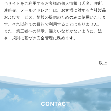
当サイトをご利用するお客様の個人情報（氏名、住所、
連絡先、メールアドレス）は、お客様に対する当社製品
およびサービス、情報の提供のためのみに使用いたしま
す。それ以外での目的で利用することはありません。
また、第三者への開示、漏えいなどがないように、法
令・規則に基づき安全管理に務めます。
以上
CONTACT