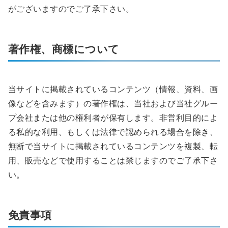
がございますのでご了承下さい。
著作権、商標について
当サイトに掲載されているコンテンツ（情報、資料、画
像などを含みます）の著作権は、当社および当社グルー
プ会社または他の権利者が保有します。非営利目的によ
る私的な利用、もしくは法律で認められる場合を除き、
無断で当サイトに掲載されているコンテンツを複製、転
用、販売などで使用することは禁じますのでご了承下さ
い。
免責事項