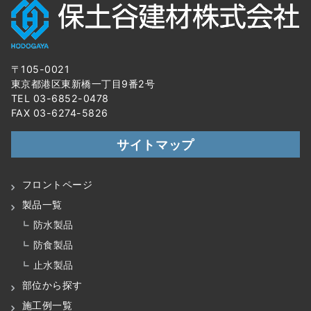
〒105-0021
東京都港区東新橋一丁目9番2号
TEL 03-6852-0478
FAX 03-6274-5826
サイトマップ
フロントページ
製品一覧
防水製品
防食製品
止水製品
部位から探す
施工例一覧