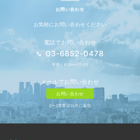
お問い合わせ
お気軽にお問い合わせください
電話でお問い合わせ
03-6852-0478
平日：9:00〜17:00
メールでお問い合わせ
お問い合わせ
2〜3営業日以内に返信