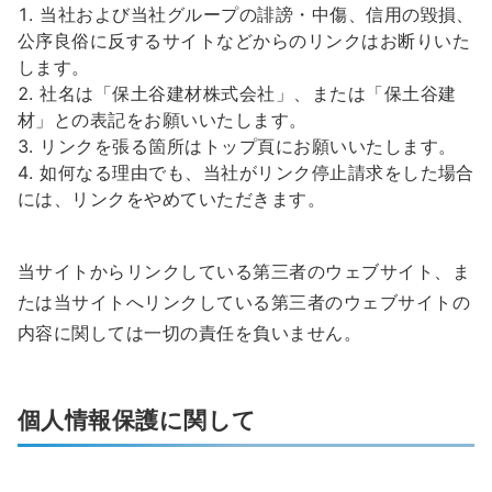
当社および当社グループの誹謗・中傷、信用の毀損、
公序良俗に反するサイトなどからのリンクはお断りいた
します。
社名は「保土谷建材株式会社」、または「保土谷建
材」との表記をお願いいたします。
リンクを張る箇所はトップ頁にお願いいたします。
如何なる理由でも、当社がリンク停止請求をした場合
には、リンクをやめていただきます。
当サイトからリンクしている第三者のウェブサイト、ま
たは当サイトへリンクしている第三者のウェブサイトの
内容に関しては一切の責任を負いません。
個人情報保護に関して