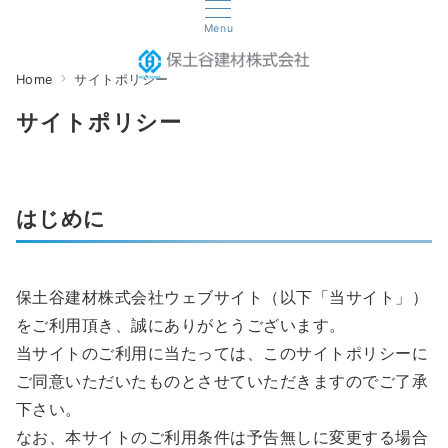
Menu
Home
サイトポリシー
サイトポリシー
はじめに
保土谷建材株式会社ウェブサイト（以下「当サイト」）
をご利用頂き、誠にありがとうございます。
当サイトのご利用に当たっては、このサイトポリシーに
ご同意いただいたものとさせていただきますのでご了承
下さい。
なお、本サイトのご利用条件は予告無しに変更する場合