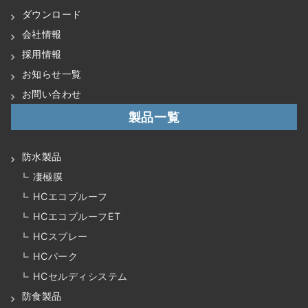
ダウンロード
会社情報
採用情報
お知らせ一覧
お問い合わせ
製品一覧
防水製品
凄極膜
HCエコプルーフ
HCエコプルーフET
HCスプレー
HCパーク
HCセルディシステム
防食製品