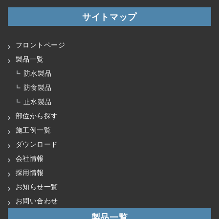
サイトマップ
フロントページ
製品一覧
防水製品
防食製品
止水製品
部位から探す
施工例一覧
ダウンロード
会社情報
採用情報
お知らせ一覧
お問い合わせ
製品一覧