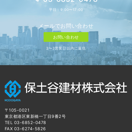
平日：9:00〜17:00
メールでお問い合わせ
お問い合わせ
2〜3営業日以内に返信
〒105-0021
東京都港区東新橋一丁目9番2号
TEL 03-6852-0478
FAX 03-6274-5826