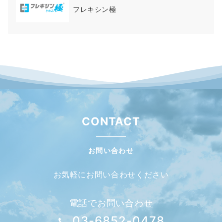
フレキシン極
CONTACT
お問い合わせ
お気軽にお問い合わせください
電話でお問い合わせ
03-6852-0478