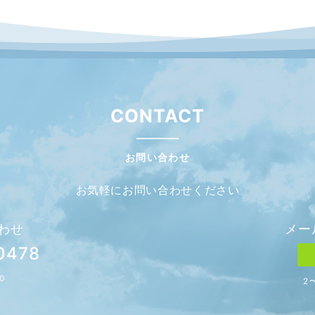
CONTACT
お問い合わせ
お気軽にお問い合わせください
わせ
メー
0478
0
2