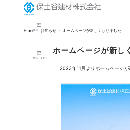
CONTACT
Home
お知らせ
ホームページが新しくなりました
ホームページが新し
CONTACT
2023年11月よりホームページ