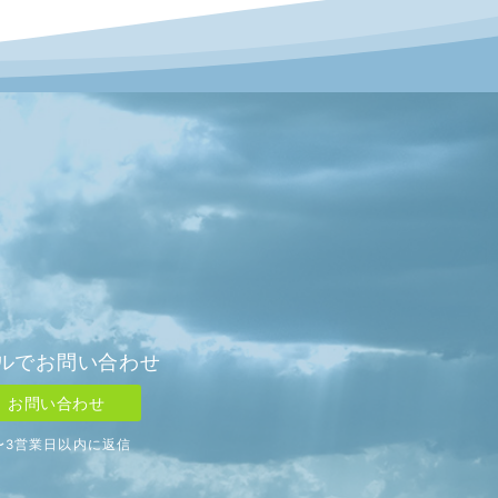
ルでお問い合わせ
お問い合わせ
〜3営業日以内に返信