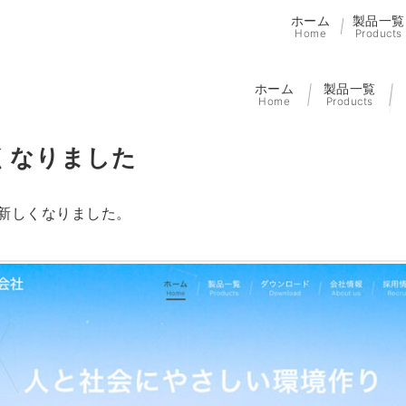
ホーム
製品一覧
Home
Products
ホーム
製品一覧
Home
Products
くなりました
が新しくなりました。