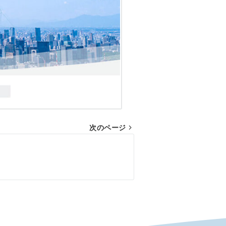
次のページ