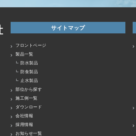
サイトマップ
フロントページ
製品一覧
防水製品
防食製品
止水製品
部位から探す
施工例一覧
ダウンロード
会社情報
採用情報
お知らせ一覧