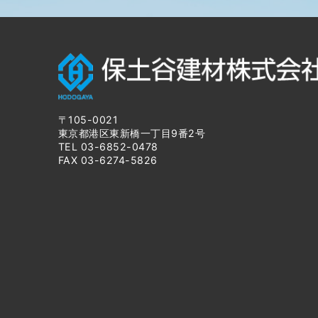
〒105-0021
東京都港区東新橋一丁目9番2号
TEL 03-6852-0478
FAX 03-6274-5826