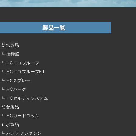
製品一覧
防水製品
凄極膜
HCエコプルーフ
HCエコプルーフET
HCスプレー
HCパーク
HCセルディシステム
防食製品
HCガードロック
止水製品
バンデフレキシン