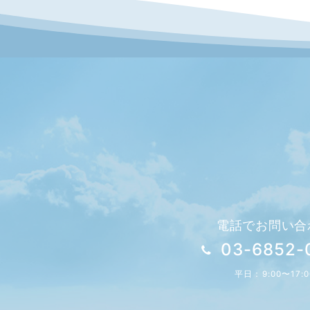
シ
ョ
ン
電話でお問い合
03-6852-
平日：9:00〜17:0