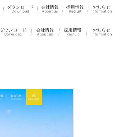
ダウンロード
会社情報
採用情報
お知らせ
Download
About us
Recruit
Information
ダウンロード
会社情報
採用情報
お知らせ
Download
About us
Recruit
Information