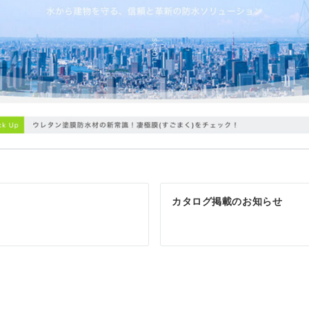
カタログ掲載のお知らせ