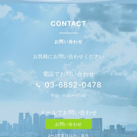
CONTACT
お問い合わせ
お気軽にお問い合わせください
電話でお問い合わせ
03-6852-0478
平日：9:00〜17:00
メールでお問い合わせ
お問い合わせ
2〜3営業日以内に返信