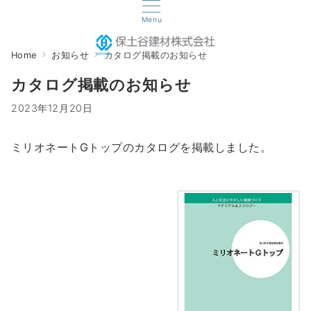
Menu
Home
お知らせ
カタログ掲載のお知らせ
カタログ掲載のお知らせ
2023年12月20日
ミリオネートGトップのカタログを掲載しました。