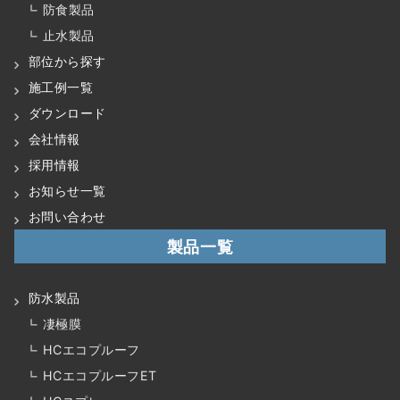
防食製品
止水製品
部位から探す
施工例一覧
ダウンロード
会社情報
採用情報
お知らせ一覧
お問い合わせ
製品一覧
防水製品
凄極膜
HCエコプルーフ
HCエコプルーフET