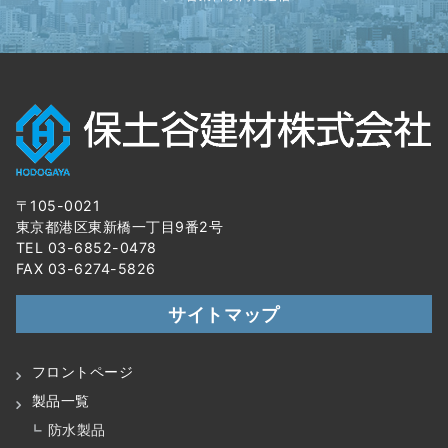
〒105-0021
東京都港区東新橋一丁目9番2号
TEL 03-6852-0478
FAX 03-6274-5826
サイトマップ
フロントページ
製品一覧
防水製品